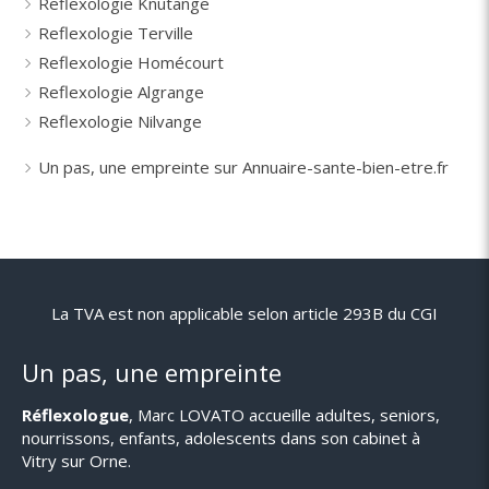
Reflexologie Knutange
Reflexologie Terville
Reflexologie Homécourt
Reflexologie Algrange
Reflexologie Nilvange
Un pas, une empreinte sur Annuaire-sante-bien-etre.fr
La TVA est non applicable selon article 293B du CGI
Un pas, une empreinte
Réflexologue
, Marc LOVATO accueille adultes, seniors,
nourrissons, enfants, adolescents dans son cabinet à
Vitry sur Orne.