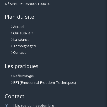
N° Siret : 50989009100010
Plan du site
Accueil
Qui suis-je ?
La séance
Témoignages
Contact
Les pratiques
Reflexologie
EFT(Emotionnal Freedom Techniques)
Contact
1 bis rue du 4 septembre