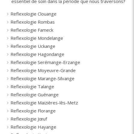
essentiel de soin dans la période que nous traversons?
Reflexologie Clouange
Reflexologie Rombas
Reflexologie Fameck
Reflexologie Mondelange
Reflexologie Uckange
Reflexologie Hagondange
Reflexologie Serémange-Erzange
Reflexologie Moyeuvre-Grande
Reflexologie Marange-Silvange
Reflexologie Talange
Reflexologie Guénange
Reflexologie Maizières-lès-Metz
Reflexologie Florange
Reflexologie Jœuf
Reflexologie Hayange