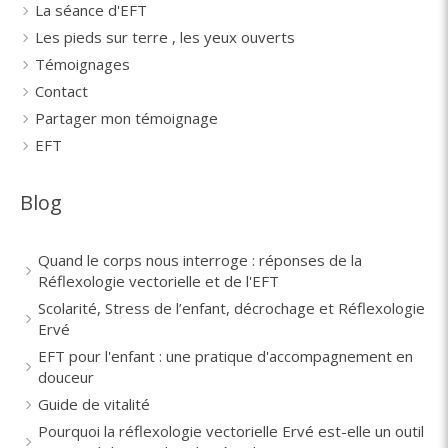
La séance d'EFT
Les pieds sur terre , les yeux ouverts
Témoignages
Contact
Partager mon témoignage
EFT
Blog
Quand le corps nous interroge : réponses de la
Réflexologie vectorielle et de l'EFT
Scolarité, Stress de l’enfant, décrochage et Réflexologie
Ervé
EFT pour l'enfant : une pratique d'accompagnement en
douceur
Guide de vitalité
Pourquoi la réflexologie vectorielle Ervé est-elle un outil